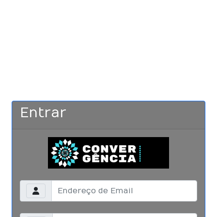
Entrar